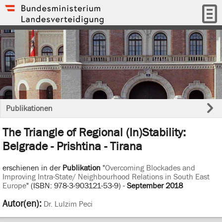
Publikationen
The Triangle of Regional (In)Stability:
Belgrade - Prishtina - Tirana
erschienen in der
Publikation
"
Overcoming Blockades and
Improving Intra-State/ Neighbourhood Relations in South East
Europe
" (ISBN: 978-3-903121-53-9) -
September 2018
Autor(en):
Dr. Lulzim Peci