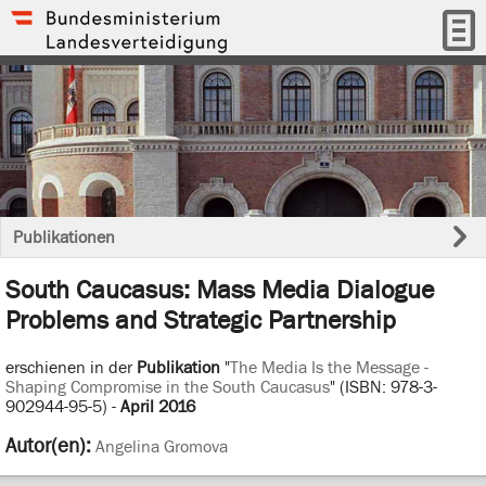
Publikationen
South Caucasus: Mass Media Dialogue
Problems and Strategic Partnership
erschienen in der
Publikation
"
The Media Is the Message -
Shaping Compromise in the South Caucasus
" (ISBN: 978-3-
902944-95-5) -
April 2016
Autor(en):
Angelina Gromova