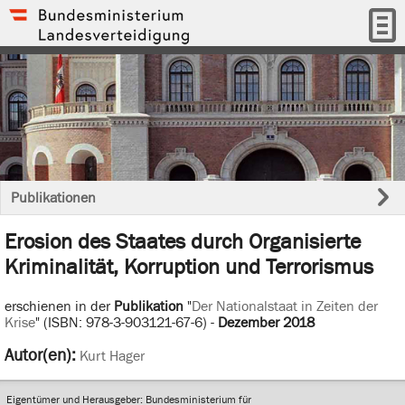
Publikationen
Erosion des Staates durch Organisierte
Kriminalität, Korruption und Terrorismus
erschienen in der
Publikation
"
Der Nationalstaat in Zeiten der
Krise
" (ISBN: 978-3-903121-67-6) -
Dezember 2018
Autor(en):
Kurt Hager
Eigentümer und Herausgeber: Bundesministerium für