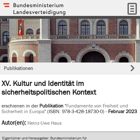
Publikationen
XV. Kultur und Identität im
sicherheitspolitischen Kontext
erschienen in der
Publikation
"
Fundamente von Freiheit und
Sicherheit in Europa
" (ISBN: 978-3-428-18730-0) -
Februar 2023
Autor(en):
Heinz-Uwe Haus
Eigentümer und Herausgeber: Bundesministerium für