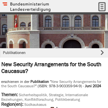
Publikationen
New Security Arrangements for the South
Caucasus?
erschienen in der
Publikation
"
New Security Arrangements for
the South Caucasus?
" (ISBN: 978-3-903359-94-9) -
Juni 2024
Themen:
Sicherheitspolitik, Strategie
,
Internationale
Beziehungen
,
Konfliktforschung
,
Politikberatung
Region(en):
Südkaukasus