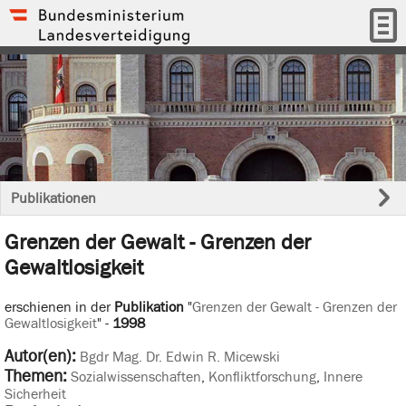
Publikationen
Grenzen der Gewalt - Grenzen der
Gewaltlosigkeit
erschienen in der
Publikation
"
Grenzen der Gewalt - Grenzen der
Gewaltlosigkeit
" -
1998
Autor(en):
Bgdr Mag. Dr. Edwin R. Micewski
Themen:
Sozialwissenschaften
,
Konfliktforschung
,
Innere
Sicherheit