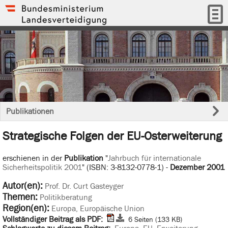
Publikationen
Strategische Folgen der EU-Osterweiterung
erschienen in der
Publikation
"
Jahrbuch für internationale
Sicherheitspolitik 2001
" (ISBN: 3-8132-0778-1) -
Dezember 2001
Autor(en):
Prof. Dr. Curt Gasteyger
Themen:
Politikberatung
Region(en):
Europa, Europäische Union
Vollständiger Beitrag als PDF:
6 Seiten (133 KB)