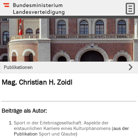
Publikationen
Mag. Christian H. Zoidl
Beiträge als Autor:
Sport in der Erlebnisgesellschaft: Aspekte der
erstaunlichen Karriere eines Kulturphänomens
(aus der
Publikation
Sport und Glaube
)