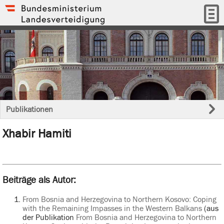
Publikationen
Xhabir Hamiti
Beiträge als Autor:
From Bosnia and Herzegovina to Northern Kosovo: Coping
with the Remaining Impasses in the Western Balkans
(aus
der Publikation
From Bosnia and Herzegovina to Northern