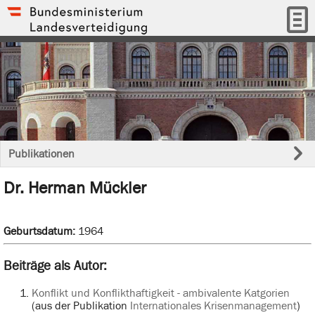
Publikationen
Dr. Herman Mückler
Geburtsdatum:
1964
Beiträge als Autor:
Konflikt und Konflikthaftigkeit - ambivalente Katgorien
(aus der Publikation
Internationales Krisenmanagement
)