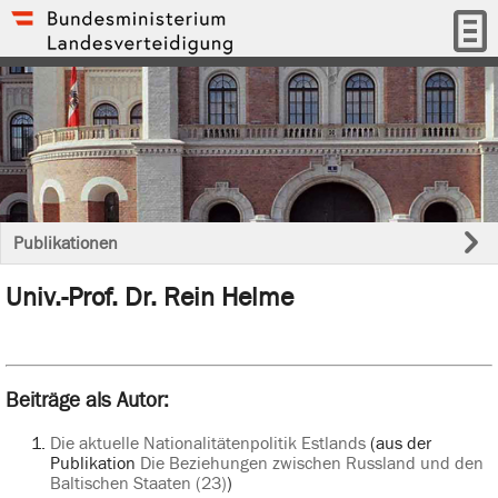
Publikationen
Univ.-Prof. Dr. Rein Helme
Beiträge als Autor:
Die aktuelle Nationalitätenpolitik Estlands
(aus der
Publikation
Die Beziehungen zwischen Russland und den
Baltischen Staaten (23)
)