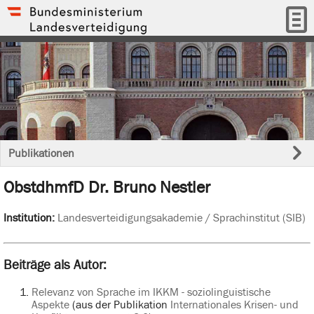
Publikationen
ObstdhmfD Dr. Bruno Nestler
Institution:
Landesverteidigungsakademie / Sprachinstitut (SIB)
Beiträge als Autor:
Relevanz von Sprache im IKKM - soziolinguistische
Aspekte
(aus der Publikation
Internationales Krisen- und