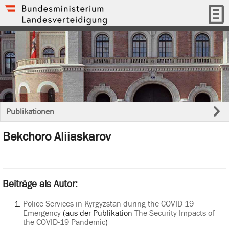
Publikationen
Bekchoro Aliiaskarov
Beiträge als Autor:
Police Services in Kyrgyzstan during the COVID-19
Emergency
(aus der Publikation
The Security Impacts of
the COVID-19 Pandemic
)