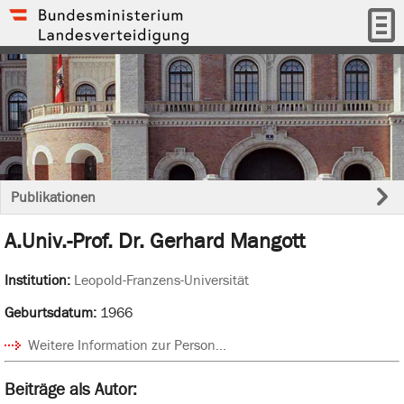
Publikationen
A.Univ.-Prof. Dr. Gerhard Mangott
Institution:
Leopold-Franzens-Universität
Geburtsdatum:
1966
Weitere Information zur Person...
Beiträge als Autor: