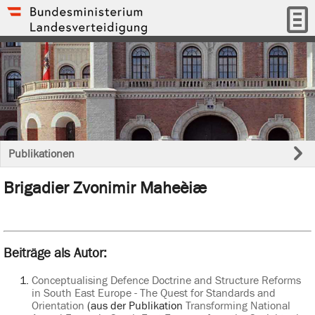
Publikationen
Brigadier Zvonimir Maheèiæ
Beiträge als Autor:
Conceptualising Defence Doctrine and Structure Reforms
in South East Europe - The Quest for Standards and
Orientation
(aus der Publikation
Transforming National