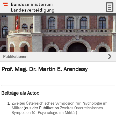
Publikationen
Prof. Mag. Dr. Martin E. Arendasy
Beiträge als Autor:
Zweites Österreichisches Symposion für Psychologie im
Militär
(aus der Publikation
Zweites Österreichisches
Symposion für Psychologie im Militär
)