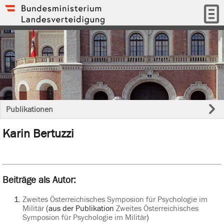
Publikationen
Karin Bertuzzi
Beiträge als Autor:
Zweites Österreichisches Symposion für Psychologie im
Militär
(aus der Publikation
Zweites Österreichisches
Symposion für Psychologie im Militär
)