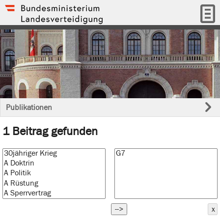
Publikationen
1 Beitrag gefunden