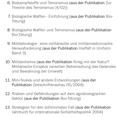
Biokampfstoffe und Terrorismus
(aus der Publikation
Zur
Theorie des Terrorismus (4/02)
)
Biologische Waffen - Einführung
(aus der Publikation
Bio-
Tötung
)
Biologische Waffen und Terrorismus
(aus der Publikation
Bio-Tötung
)
Militärbiologie - eine militärische und militärmedizinische
Herausforderung
(aus der Publikation
Vielfalt in Uniform
Band 3
)
Militärchemie
(aus der Publikation
Krieg mit der Natur?
Militärische Einsätze zwischen Beherrschung des Geländes
und Bewahrung der Umwelt
)
Mini-Nukes und andere Entwicklungen
(aus der
Publikation
Zeitschriftenschau 05/2004
)
Risiken und Gefährdungen auf dem agrobiologischen
Sektor
(aus der Publikation
Bio-Tötung
)
Strategien für den schlimmsten Fall
(aus der Publikation
Jahrbuch für internationale Sicherheitspolitik 2004
)