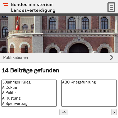
Publikationen
14 Beiträge gefunden