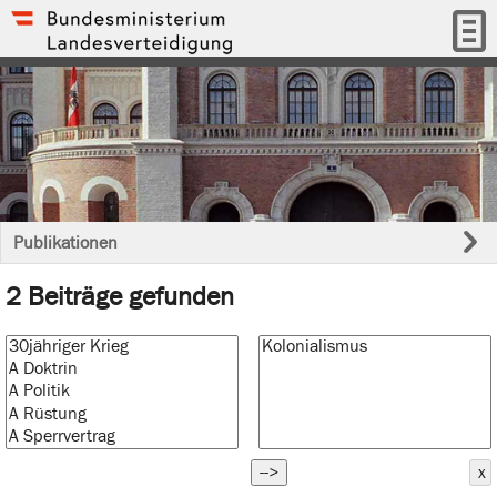
Publikationen
2 Beiträge gefunden