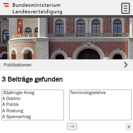
Publikationen
3 Beiträge gefunden