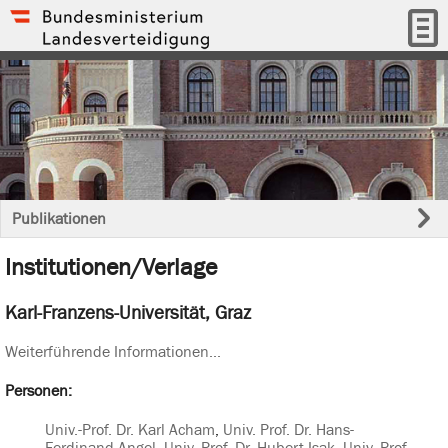
Publikationen
Institutionen/Verlage
Karl-Franzens-Universität, Graz
Weiterführende Informationen...
Personen:
Univ.-Prof. Dr. Karl Acham
,
Univ. Prof. Dr. Hans-