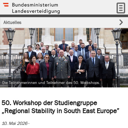
Aktuelles
Die Teilnehmerinnen und Teilnehmer des 50. Workshops.
50. Workshop der Studiengruppe
„Regional Stability in South East Europe”
10. Mai 2026
-