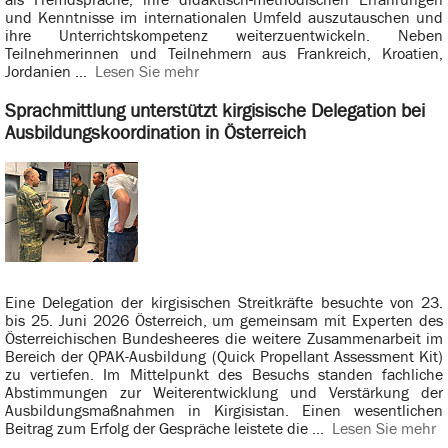
und Kenntnisse im internationalen Umfeld auszutauschen und
ihre Unterrichtskompetenz weiterzuentwickeln. Neben
Teilnehmerinnen und Teilnehmern aus Frankreich, Kroatien,
Jordanien ...
Lesen Sie mehr
Sprachmittlung unterstützt kirgisische Delegation bei
Ausbildungskoordination in Österreich
Eine Delegation der kirgisischen Streitkräfte besuchte von 23.
bis 25. Juni 2026 Österreich, um gemeinsam mit Experten des
Österreichischen Bundesheeres die weitere Zusammenarbeit im
Bereich der QPAK-Ausbildung (Quick Propellant Assessment Kit)
zu vertiefen. Im Mittelpunkt des Besuchs standen fachliche
Abstimmungen zur Weiterentwicklung und Verstärkung der
Ausbildungsmaßnahmen in Kirgisistan. Einen wesentlichen
Beitrag zum Erfolg der Gespräche leistete die ...
Lesen Sie mehr