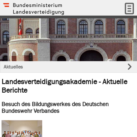
Aktuelles
Landesverteidigungsakademie - Aktuelle
Berichte
Besuch des Bildungswerkes des Deutschen
Bundeswehr Verbandes