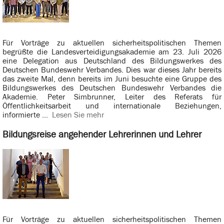
Für Vorträge zu aktuellen sicherheitspolitischen Themen
begrüßte die Landesverteidigungsakademie am 23. Juli 2026
eine Delegation aus Deutschland des Bildungswerkes des
Deutschen Bundeswehr Verbandes. Dies war dieses Jahr bereits
das zweite Mal, denn bereits im Juni besuchte eine Gruppe des
Bildungswerkes des Deutschen Bundeswehr Verbandes die
Akademie. Peter Simbrunner, Leiter des Referats für
Öffentlichkeitsarbeit und internationale Beziehungen,
informierte ...
Lesen Sie mehr
Bildungsreise angehender Lehrerinnen und Lehrer
Für Vorträge zu aktuellen sicherheitspolitischen Themen