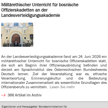
Militärethischer Unterricht für bosnische
Offizierskadetten an der
Landesverteidigungsakademie
An der Landesverteidigungsakademie fand am 24. Juni 2026 ein
militärethischer Unterricht für bosnische Offizierskadetten statt,
die sich am Beginn ihrer Offiziersausbildung befinden und
derzeit am Sprachinstitut des Österreichischen Bundesheeres
Deutsch lernen. Ziel der Veranstaltung war es, ethische
Verantwortung, Erinnerungskultur und die Bedeutung
internationaler Zusammenarbeit als wesentliche Grundlagen des
Offiziersberufs zu vermitteln.
Lesen Sie mehr
366 Artikel im Archiv
Eigentümer und Herausgeber: Bundesministerium für