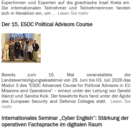
Expertinnen und Experten auf die griechische Insel Kreta ein.
Die internationalen Teilnehmer und Teilnehmerinnen fanden
sich in Heraklion ein, um ...
Lesen Sie mehr
Der 15. ESDC Political Advisors Course
Bereits zum 15. Mal veranstaltete die
Landesverteidigungsakademie von 29. Juni bis 03. Juli 2026 das
Modul 3 des "ESDC Advanced Course for Political Advisors in EU
Missions and Operations" – erneut unter der Leitung von Gerald
Hainzl und Sandra Kick. Der bewährte Kurs fand unter der Ägide
des European Security and Defence Colleges statt.
Lesen Sie
mehr
Internationales Seminar „Cyber English“: Stärkung der
operativen Fachsprache im digitalen Raum