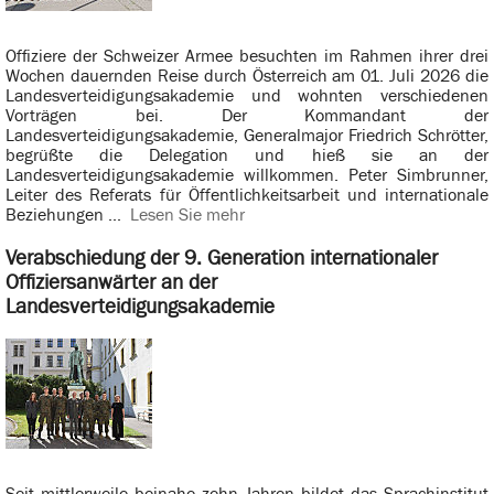
Offiziere der Schweizer Armee besuchten im Rahmen ihrer drei
Wochen dauernden Reise durch Österreich am 01. Juli 2026 die
Landesverteidigungsakademie und wohnten verschiedenen
Vorträgen bei. Der Kommandant der
Landesverteidigungsakademie, Generalmajor Friedrich Schrötter,
begrüßte die Delegation und hieß sie an der
Landesverteidigungsakademie willkommen. Peter Simbrunner,
Leiter des Referats für Öffentlichkeitsarbeit und internationale
Beziehungen ...
Lesen Sie mehr
Verabschiedung der 9. Generation internationaler
Offiziersanwärter an der
Landesverteidigungsakademie