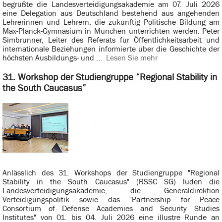
begrüßte die Landesverteidigungsakademie am 07. Juli 2026
eine Delegation aus Deutschland bestehend aus angehenden
Lehrerinnen und Lehrern, die zukünftig Politische Bildung am
Max-Planck-Gymnasium in München unterrichten werden. Peter
Simbrunner, Leiter des Referats für Öffentlichkeitsarbeit und
internationale Beziehungen informierte über die Geschichte der
höchsten Ausbildungs- und ...
Lesen Sie mehr
31. Workshop der Studiengruppe “Regional Stability in
the South Caucasus”
Anlässlich des 31. Workshops der Studiengruppe "Regional
Stability in the South Caucasus" (RSSC SG) luden die
Landesverteidigungsakademie, die Generaldirektion
Verteidigungspolitik sowie das "Partnership for Peace
Consortium of Defense Academies and Security Studies
Institutes" von 01. bis 04. Juli 2026 eine illustre Runde an