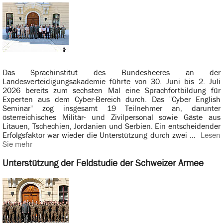
Das Sprachinstitut des Bundesheeres an der
Landesverteidigungsakademie führte von 30. Juni bis 2. Juli
2026 bereits zum sechsten Mal eine Sprachfortbildung für
Experten aus dem Cyber-Bereich durch. Das "Cyber English
Seminar" zog insgesamt 19 Teilnehmer an, darunter
österreichisches Militär- und Zivilpersonal sowie Gäste aus
Litauen, Tschechien, Jordanien und Serbien. Ein entscheidender
Erfolgsfaktor war wieder die Unterstützung durch zwei ...
Lesen
Sie mehr
Unterstützung der Feldstudie der Schweizer Armee