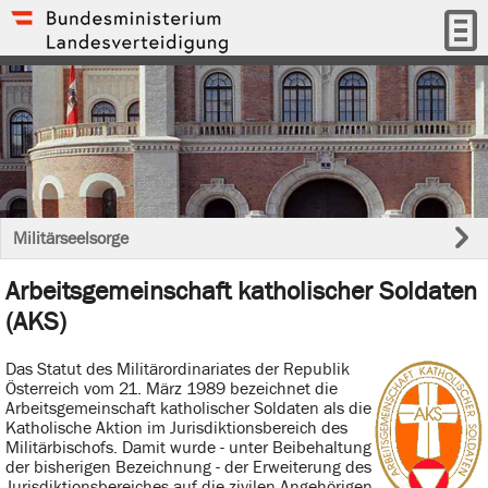
Militärseelsorge
Arbeitsgemeinschaft katholischer Soldaten
(AKS)
Das Statut des Militärordinariates der Republik
Österreich vom 21. März 1989 bezeichnet die
Arbeitsgemeinschaft katholischer Soldaten als die
Katholische Aktion im Jurisdiktionsbereich des
Militärbischofs. Damit wurde - unter Beibehaltung
der bisherigen Bezeichnung - der Erweiterung des
Jurisdiktionsbereiches auf die zivilen Angehörigen