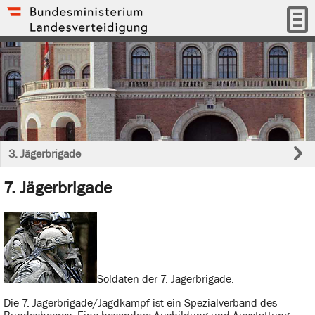
3. Jägerbrigade
7. Jägerbrigade
Soldaten der 7. Jägerbrigade.
Die 7. Jägerbrigade/Jagdkampf ist ein Spezialverband des