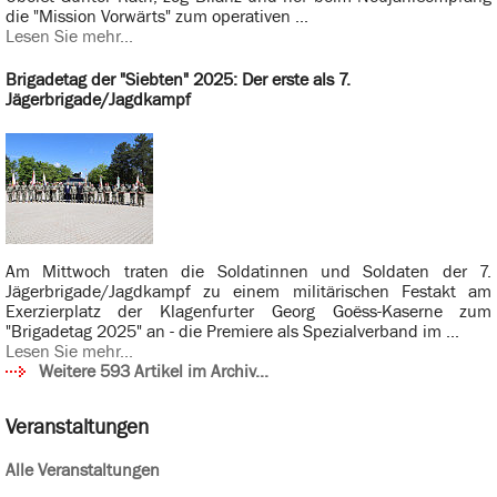
die "Mission Vorwärts" zum operativen ...
Lesen Sie mehr...
Brigadetag der "Siebten" 2025: Der erste als 7.
Jägerbrigade/Jagdkampf
Am Mittwoch traten die Soldatinnen und Soldaten der 7.
Jägerbrigade/Jagdkampf zu einem militärischen Festakt am
Exerzierplatz der Klagenfurter Georg Goëss-Kaserne zum
"Brigadetag 2025" an - die Premiere als Spezialverband im ...
Lesen Sie mehr...
Weitere 593 Artikel im Archiv...
Veranstaltungen
Alle Veranstaltungen