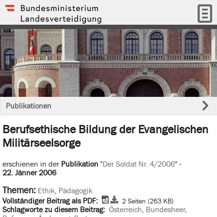
Publikationen
Berufsethische Bildung der Evangelischen
Militärseelsorge
erschienen in der
Publikation
"
Der Soldat Nr. 4/2006
" -
22. Jänner 2006
Themen:
Ethik
,
Pädagogik
Vollständiger Beitrag als PDF:
2 Seiten (263 KB)
Schlagworte zu diesem Beitrag:
Österreich
,
Bundesheer
,