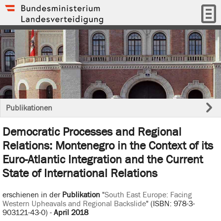
Publikationen
Democratic Processes and Regional
Relations: Montenegro in the Context of its
Euro-Atlantic Integration and the Current
State of International Relations
erschienen in der
Publikation
"
South East Europe: Facing
Western Upheavals and Regional Backslide
" (ISBN: 978-3-
903121-43-0) -
April 2018