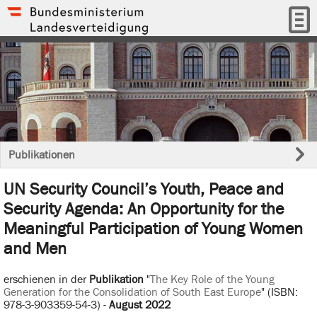
Publikationen
UN Security Council’s Youth, Peace and
Security Agenda: An Opportunity for the
Meaningful Participation of Young Women
and Men
erschienen in der
Publikation
"
The Key Role of the Young
Generation for the Consolidation of South East Europe
" (ISBN:
978-3-903359-54-3) -
August 2022