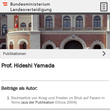
Publikationen
Prof. Hideshi Yamada
Beiträge als Autor:
Rechtsethik von Krieg und Frieden im Blick auf Pacem in
Terris
(aus der Publikation
Ethica 2004
)