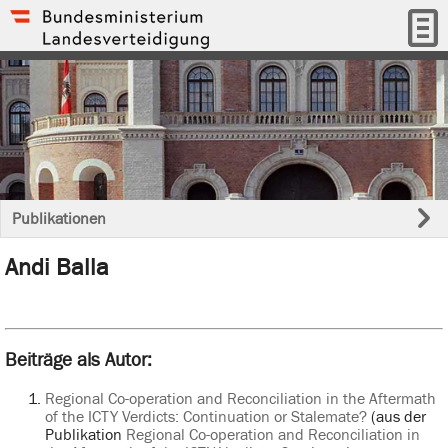
Publikationen
Andi Balla
Beiträge als Autor:
Regional Co-operation and Reconciliation in the Aftermath
of the ICTY Verdicts: Continuation or Stalemate?
(aus der
Publikation
Regional Co-operation and Reconciliation in