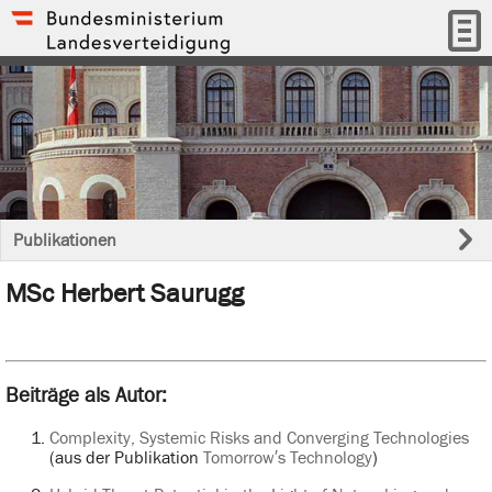
Publikationen
MSc Herbert Saurugg
Beiträge als Autor:
Complexity, Systemic Risks and Converging Technologies
(aus der Publikation
Tomorrow′s Technology
)