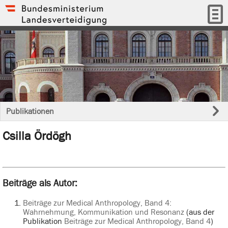
Publikationen
Csilla Ördögh
Beiträge als Autor:
Beiträge zur Medical Anthropology, Band 4:
Wahrnehmung, Kommunikation und Resonanz
(aus der
Publikation
Beiträge zur Medical Anthropology, Band 4
)