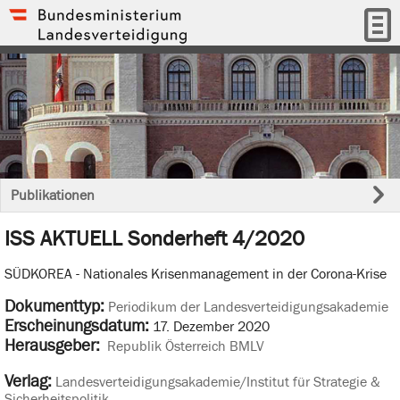
Publikationen
ISS AKTUELL Sonderheft 4/2020
SÜDKOREA - Nationales Krisenmanagement in der Corona-Krise
Dokumenttyp:
Periodikum der Landesverteidigungsakademie
Erscheinungsdatum:
17. Dezember 2020
Herausgeber:
Republik Österreich BMLV
Verlag:
Landesverteidigungsakademie/Institut für Strategie &
Sicherheitspolitik