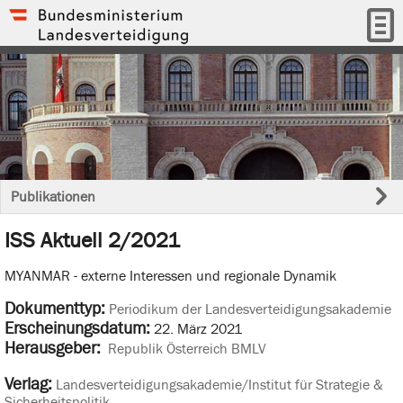
Publikationen
ISS Aktuell 2/2021
MYANMAR - externe Interessen und regionale Dynamik
Dokumenttyp:
Periodikum der Landesverteidigungsakademie
Erscheinungsdatum:
22. März 2021
Herausgeber:
Republik Österreich BMLV
Verlag:
Landesverteidigungsakademie/Institut für Strategie &
Sicherheitspolitik