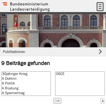
Publikationen
9 Beiträge gefunden