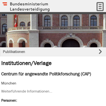
Publikationen
Institutionen/Verlage
Centrum für angewandte Politikforschung (CAP)
München
Weiterführende Informationen...
Personen: