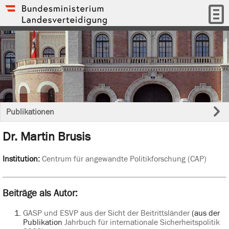
Publikationen
Dr. Martin Brusis
Institution:
Centrum für angewandte Politikforschung (CAP)
Beiträge als Autor:
GASP und ESVP aus der Sicht der Beitrittsländer
(aus der
Publikation
Jahrbuch für internationale Sicherheitspolitik