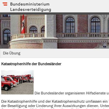
Die Übung
Katastrophenhilfe der Bundesländer
Die Bundesländer organisieren Hilfsdienste u
Die Katastrophenhilfe und der Katastrophenschutz umfassen ein
der Beseitigung oder Linderung ihrer Auswirkungen dienen. Unter