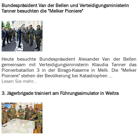
Bundespräsident Van der Bellen und Verteidigungsministerin
Tanner besuchten die "Melker Pioniere"
Heute besuchte Bundespräsident Alexander Van der Bellen
gemeinsam mit Verteidigungsministerin Klaudia Tanner das
Pionierbataillon 3 in der Birago-Kaserne in Melk. Die "Melker
Pioniere" stehen der Bevölkerung bei Katastrophen ...
Lesen Sie mehr...
3. Jägerbrigade trainiert am Führungssimulator in Weitra