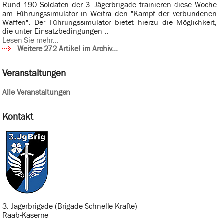
Rund 190 Soldaten der 3. Jägerbrigade trainieren diese Woche
am Führungssimulator in Weitra den "Kampf der verbundenen
Waffen". Der Führungssimulator bietet hierzu die Möglichkeit,
die unter Einsatzbedingungen ...
Lesen Sie mehr...
Weitere 272 Artikel im Archiv...
Veranstaltungen
Alle Veranstaltungen
Kontakt
3. Jägerbrigade (Brigade Schnelle Kräfte)
Raab-Kaserne