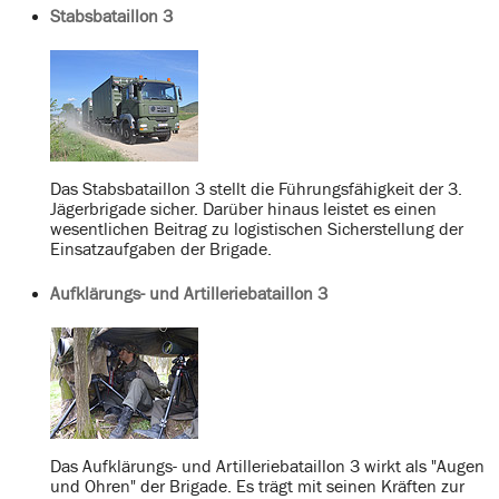
Stabsbataillon 3
Das Stabsbataillon 3 stellt die Führungsfähigkeit der 3.
Jägerbrigade sicher. Darüber hinaus leistet es einen
wesentlichen Beitrag zu logistischen Sicherstellung der
Einsatzaufgaben der Brigade.
Aufklärungs- und Artilleriebataillon 3
Das Aufklärungs- und Artilleriebataillon 3 wirkt als "Augen
und Ohren" der Brigade. Es trägt mit seinen Kräften zur