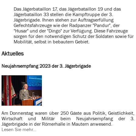
Das Jägerbataillon 17, das Jägerbataillon 19 und das
Jägerbataillon 33 stellen die Kampftruppe der 3.
Jägerbrigade. Ihnen stehen zur Auftragserfüllung
Gefechtsfahrzeuge wie der Radpanzer "Pandur", der
"Husar" und der "Dingo" zur Verfügung. Diese Fahrzeuge
sorgen für den notwendigen Schutz der Soldaten sowie für
Mobilität, selbst in bebautem Gebiet.
Aktuelles
Neujahrsempfang 2023 der 3. Jägerbrigade
Am Donnerstag waren über 250 Gäste aus Politik, Geistlichkeit,
Wirtschaft und Militär beim Neujahrsempfang der 3.
Jägerbrigade in der Römerhalle in Mautern anwesend.
Lesen Sie mehr...