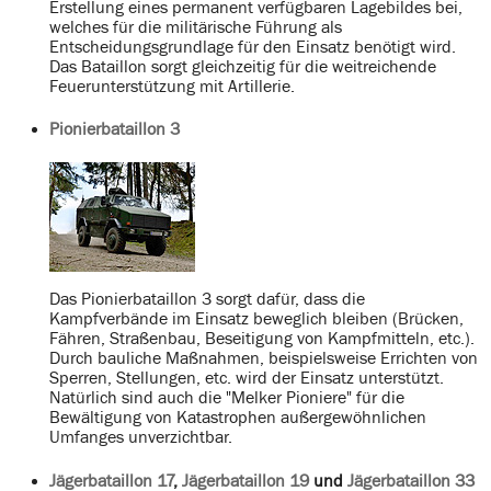
Erstellung eines permanent verfügbaren Lagebildes bei,
welches für die militärische Führung als
Entscheidungsgrundlage für den Einsatz benötigt wird.
Das Bataillon sorgt gleichzeitig für die weitreichende
Feuerunterstützung mit Artillerie.
Pionierbataillon 3
Das Pionierbataillon 3 sorgt dafür, dass die
Kampfverbände im Einsatz beweglich bleiben (Brücken,
Fähren, Straßenbau, Beseitigung von Kampfmitteln, etc.).
Durch bauliche Maßnahmen, beispielsweise Errichten von
Sperren, Stellungen, etc. wird der Einsatz unterstützt.
Natürlich sind auch die "Melker Pioniere" für die
Bewältigung von Katastrophen außergewöhnlichen
Umfanges unverzichtbar.
Jägerbataillon 17
,
Jägerbataillon 19
und
Jägerbataillon 33