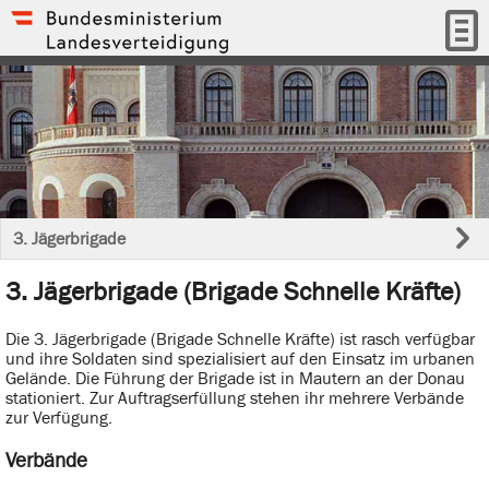
3. Jägerbrigade
3. Jägerbrigade (Brigade Schnelle Kräfte)
Die 3. Jägerbrigade (Brigade Schnelle Kräfte) ist rasch verfügbar
und ihre Soldaten sind spezialisiert auf den Einsatz im urbanen
Gelände. Die Führung der Brigade ist in Mautern an der Donau
stationiert. Zur Auftragserfüllung stehen ihr mehrere Verbände
zur Verfügung.
Verbände