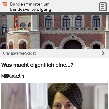
Granatwerfer-Soldat
Was macht eigentlich eine...?
Militärärztin