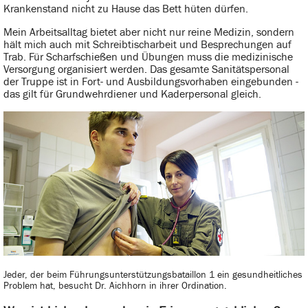
Krankenstand nicht zu Hause das Bett hüten dürfen.
Mein Arbeitsalltag bietet aber nicht nur reine Medizin, sondern
hält mich auch mit Schreibtischarbeit und Besprechungen auf
Trab. Für Scharfschießen und Übungen muss die medizinische
Versorgung organisiert werden. Das gesamte Sanitätspersonal
der Truppe ist in Fort- und Ausbildungsvorhaben eingebunden -
das gilt für Grundwehrdiener und Kaderpersonal gleich.
Jeder, der beim Führungsunterstützungsbataillon 1 ein gesundheitliches
Problem hat, besucht Dr. Aichhorn in ihrer Ordination.