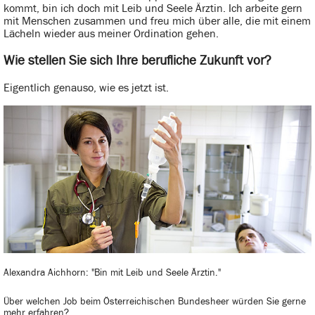
kommt, bin ich doch mit Leib und Seele Ärztin. Ich arbeite gern
mit Menschen zusammen und freu mich über alle, die mit einem
Lächeln wieder aus meiner Ordination gehen.
Wie stellen Sie sich Ihre berufliche Zukunft vor?
Eigentlich genauso, wie es jetzt ist.
Alexandra Aichhorn: "Bin mit Leib und Seele Ärztin."
Über welchen Job beim Österreichischen Bundesheer würden Sie gerne
mehr erfahren?