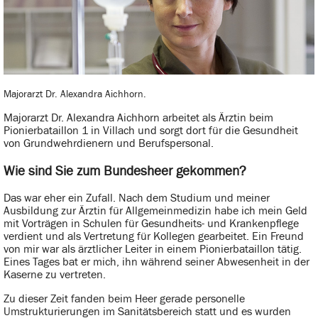
Majorarzt Dr. Alexandra Aichhorn.
Majorarzt Dr. Alexandra Aichhorn arbeitet als Ärztin beim
Pionierbataillon 1 in Villach und sorgt dort für die Gesundheit
von Grundwehrdienern und Berufspersonal.
Wie sind Sie zum Bundesheer gekommen?
Das war eher ein Zufall. Nach dem Studium und meiner
Ausbildung zur Ärztin für Allgemeinmedizin habe ich mein Geld
mit Vorträgen in Schulen für Gesundheits- und Krankenpflege
verdient und als Vertretung für Kollegen gearbeitet. Ein Freund
von mir war als ärztlicher Leiter in einem Pionierbataillon tätig.
Eines Tages bat er mich, ihn während seiner Abwesenheit in der
Kaserne zu vertreten.
Zu dieser Zeit fanden beim Heer gerade personelle
Umstrukturierungen im Sanitätsbereich statt und es wurden