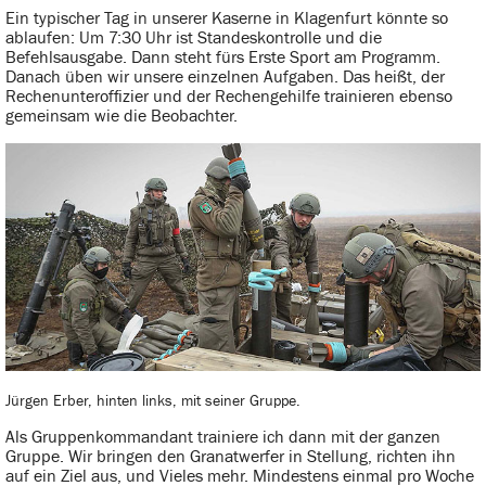
Ein typischer Tag in unserer Kaserne in Klagenfurt könnte so
ablaufen: Um 7:30 Uhr ist Standeskontrolle und die
Befehlsausgabe. Dann steht fürs Erste Sport am Programm.
Danach üben wir unsere einzelnen Aufgaben. Das heißt, der
Rechenunteroffizier und der Rechengehilfe trainieren ebenso
gemeinsam wie die Beobachter.
Jürgen Erber, hinten links, mit seiner Gruppe.
Als Gruppenkommandant trainiere ich dann mit der ganzen
Gruppe. Wir bringen den Granatwerfer in Stellung, richten ihn
auf ein Ziel aus, und Vieles mehr. Mindestens einmal pro Woche