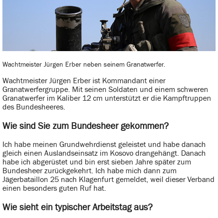
Wachtmeister Jürgen Erber neben seinem Granatwerfer.
Wachtmeister Jürgen Erber ist Kommandant einer
Granatwerfergruppe. Mit seinen Soldaten und einem schweren
Granatwerfer im Kaliber 12 cm unterstützt er die Kampftruppen
des Bundesheeres.
Wie sind Sie zum Bundesheer gekommen?
Ich habe meinen Grundwehrdienst geleistet und habe danach
gleich einen Auslandseinsatz im Kosovo drangehängt. Danach
habe ich abgerüstet und bin erst sieben Jahre später zum
Bundesheer zurückgekehrt. Ich habe mich dann zum
Jägerbataillon 25 nach Klagenfurt gemeldet, weil dieser Verband
einen besonders guten Ruf hat.
Wie sieht ein typischer Arbeitstag aus?