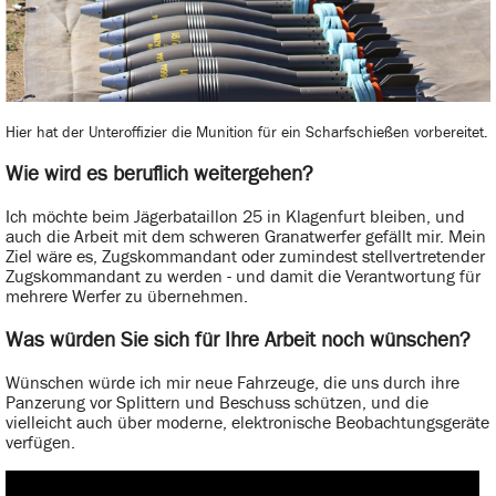
Hier hat der Unteroffizier die Munition für ein Scharfschießen vorbereitet.
Wie wird es beruflich weitergehen?
Ich möchte beim Jägerbataillon 25 in Klagenfurt bleiben, und
auch die Arbeit mit dem schweren Granatwerfer gefällt mir. Mein
Ziel wäre es, Zugskommandant oder zumindest stellvertretender
Zugskommandant zu werden - und damit die Verantwortung für
mehrere Werfer zu übernehmen.
Was würden Sie sich für Ihre Arbeit noch wünschen?
Wünschen würde ich mir neue Fahrzeuge, die uns durch ihre
Panzerung vor Splittern und Beschuss schützen, und die
vielleicht auch über moderne, elektronische Beobachtungsgeräte
verfügen.