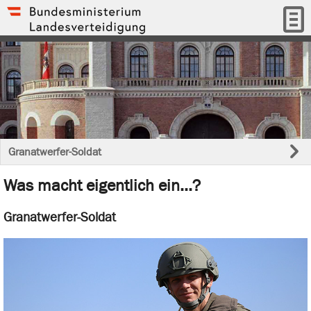
Granatwerfer-Soldat
Was macht eigentlich ein...?
Granatwerfer-Soldat