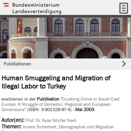
Publikationen
Human Smuggeling and Migration of
Illegal Labor to Turkey
erschienen in der
Publikation
"
Crushing Crime in South East
Europe: A Struggle of Domestic, Regional and European
Dimensions
" (ISBN: 3-901328-87-4) -
Mai 2003
Autor(en):
Prof. Dr. Ayse Nilufer Narli
Themen:
Innere Sicherheit
,
Demographie und Migration