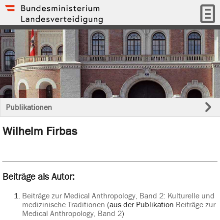
Publikationen
Wilhelm Firbas
Beiträge als Autor:
Beiträge zur Medical Anthropology, Band 2: Kulturelle und
medizinische Traditionen
(aus der Publikation
Beiträge zur
Medical Anthropology, Band 2
)