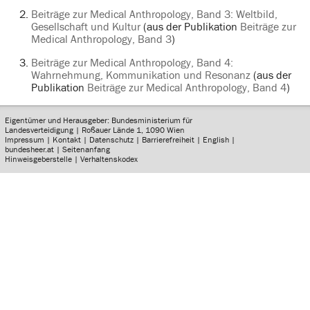
Beiträge zur Medical Anthropology, Band 3: Weltbild,
Gesellschaft und Kultur
(aus der Publikation
Beiträge zur
Medical Anthropology, Band 3
)
Beiträge zur Medical Anthropology, Band 4:
Wahrnehmung, Kommunikation und Resonanz
(aus der
Publikation
Beiträge zur Medical Anthropology, Band 4
)
Eigentümer und Herausgeber: Bundesministerium für
Landesverteidigung | Roßauer Lände 1, 1090 Wien
Impressum
|
Kontakt
|
Datenschutz
|
Barrierefreiheit
|
English
|
bundesheer.at
|
Seitenanfang
Hinweisgeberstelle
|
Verhaltenskodex