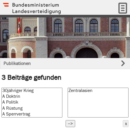
Publikationen
3 Beiträge gefunden