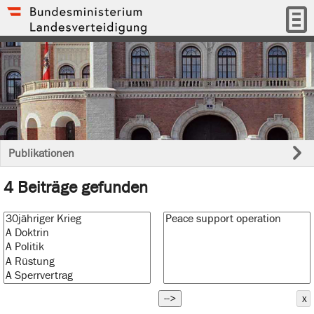
Publikationen
4 Beiträge gefunden