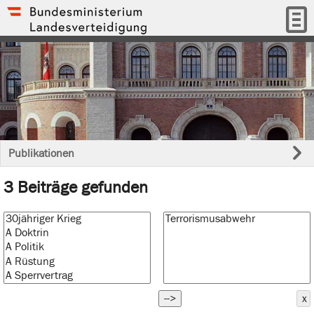
Publikationen
3 Beiträge gefunden