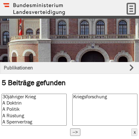
Publikationen
5 Beiträge gefunden