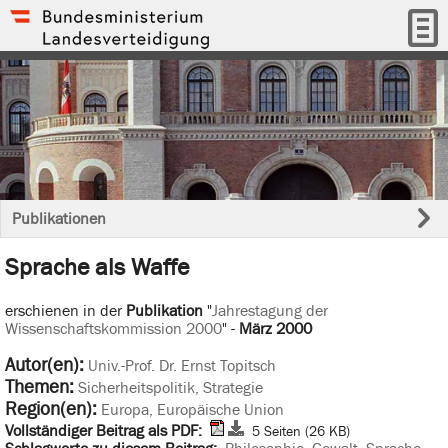
Publikationen
Sprache als Waffe
erschienen in der
Publikation
"
Jahrestagung der
Wissenschaftskommission 2000
" -
März 2000
Autor(en):
Univ.-Prof. Dr. Ernst Topitsch
Themen:
Sicherheitspolitik, Strategie
Region(en):
Europa, Europäische Union
Vollständiger Beitrag als PDF:
5 Seiten (26 KB)