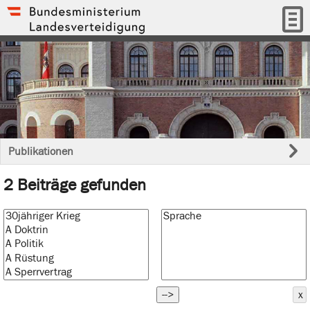
Publikationen
2 Beiträge gefunden